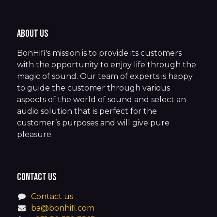
About us
BonHifi's mission is to provide its customers
with the opportunity to enjoy life through the
magic of sound. Our team of experts is happy
to guide the customer through various
aspects of the world of sound and select an
audio solution that is perfect for the
customer’s purposes and will give pure
pleasure.
Contact us
Contact us
ba@bonhifi.com